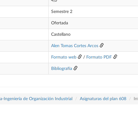
4,0
Semestre 2
Ofertada
Castellano
Alen Tomas Cortes Arcos
Formato web
/
Formato PDF
Bibliografía
-Ingeniería de Organización Industrial
Asignaturas del plan 608
In