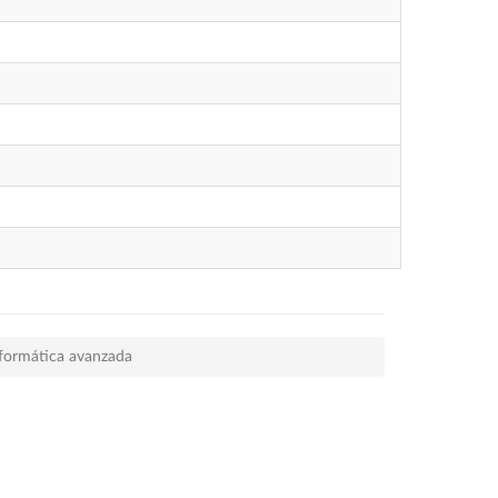
formática avanzada