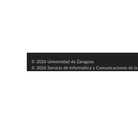
© 2026 Universidad de Zaragoza
© 2026 Servicio de Informática y Comunicaciones de la 