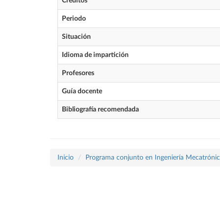
Créditos
Periodo
Situación
Idioma de impartición
Profesores
Guía docente
Bibliografía recomendada
Inicio
Programa conjunto en Ingeniería Mecatrónica