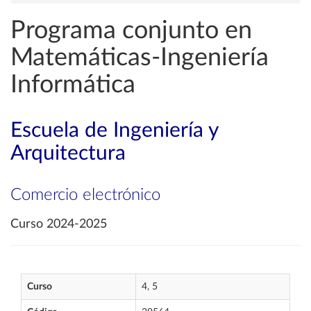
Programa conjunto en
Matemáticas-Ingeniería
Informática
Escuela de Ingeniería y
Arquitectura
Comercio electrónico
Curso 2024-2025
Curso
4, 5