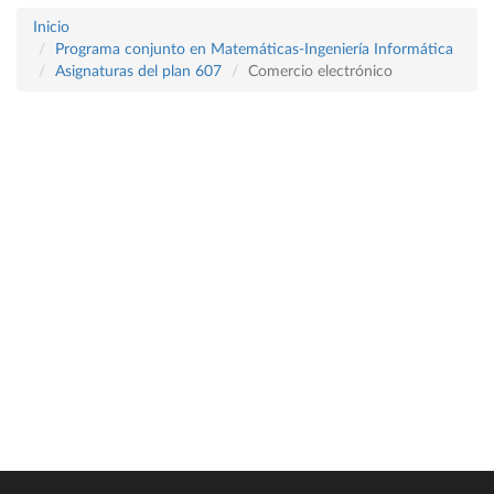
Inicio
Programa conjunto en Matemáticas-Ingeniería Informática
Asignaturas del plan 607
Comercio electrónico