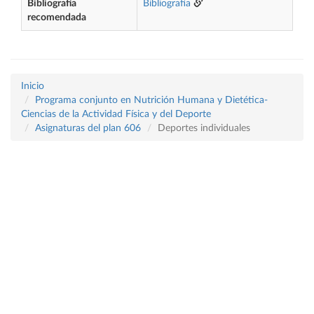
Bibliografía
Bibliografía
recomendada
Inicio
Programa conjunto en Nutrición Humana y Dietética-
Ciencias de la Actividad Física y del Deporte
Asignaturas del plan 606
Deportes individuales