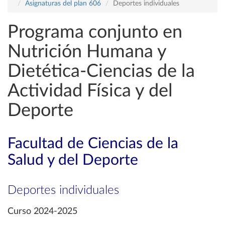
Asignaturas del plan 606
Deportes individuales
Programa conjunto en
Nutrición Humana y
Dietética-Ciencias de la
Actividad Física y del
Deporte
Facultad de Ciencias de la
Salud y del Deporte
Deportes individuales
Curso 2024-2025