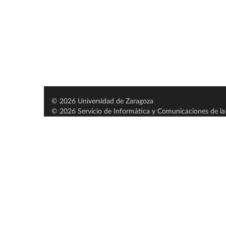
© 2026 Universidad de Zaragoza
© 2026 Servicio de Informática y Comunicaciones de la 