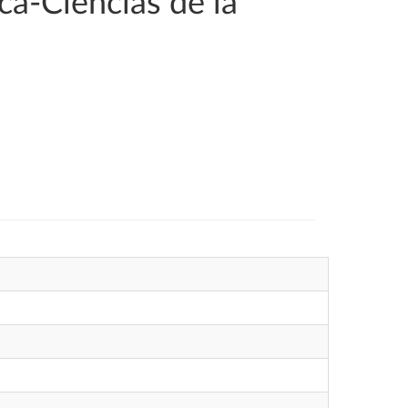
a-Ciencias de la