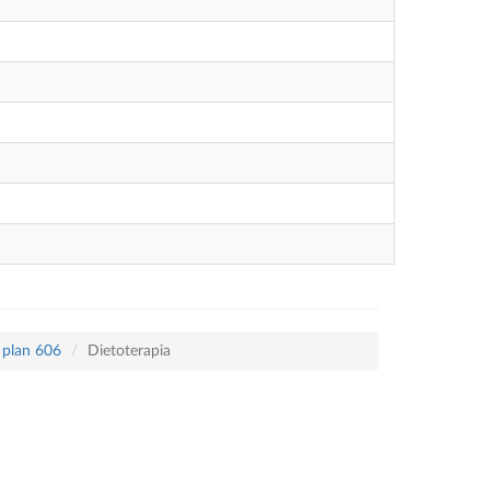
 plan 606
Dietoterapia