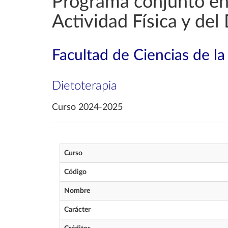
Programa conjunto en
Actividad Física y del
Facultad de Ciencias de la
Dietoterapia
Curso 2024-2025
Curso
Código
Nombre
Carácter