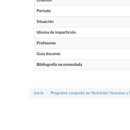
Créditos
Periodo
Situación
Idioma de impartición
Profesores
Guía docente
Bibliografía recomendada
Inicio
Programa conjunto en Nutrición Humana y Die