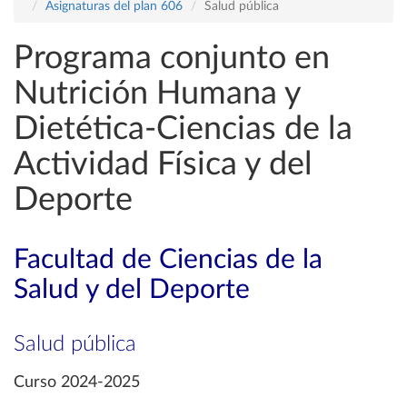
Asignaturas del plan 606
Salud pública
Programa conjunto en
Nutrición Humana y
Dietética-Ciencias de la
Actividad Física y del
Deporte
Facultad de Ciencias de la
Salud y del Deporte
Salud pública
Curso 2024-2025