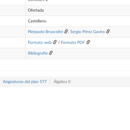
Ofertada
Castellano
Pierpaolo Bruscolini
,
Sergio Pérez Gaviro
Formato web
/
Formato PDF
Bibliografía
Asignaturas del plan 577
Álgebra II