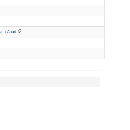
pata Abad