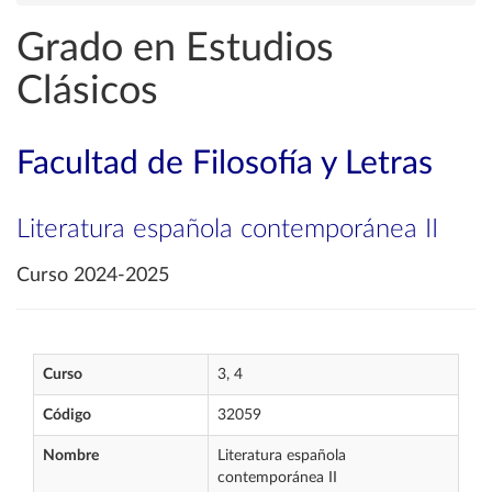
Grado en Estudios
Clásicos
Facultad de Filosofía y Letras
Literatura española contemporánea II
Curso 2024-2025
Curso
3, 4
Código
32059
Nombre
Literatura española
contemporánea II