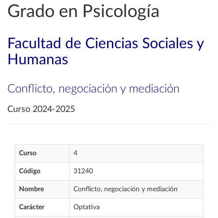
Grado en Psicología
Facultad de Ciencias Sociales y
Humanas
Conflicto, negociación y mediación
Curso 2024-2025
Curso
4
Código
31240
Nombre
Conflicto, negociación y mediación
Carácter
Optativa