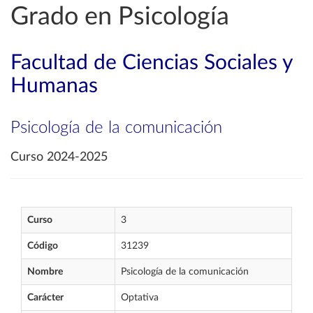
Grado en Psicología
Facultad de Ciencias Sociales y
Humanas
Psicología de la comunicación
Curso 2024-2025
Curso
3
Código
31239
Nombre
Psicología de la comunicación
Carácter
Optativa