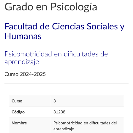
Grado en Psicología
Facultad de Ciencias Sociales y
Humanas
Psicomotricidad en dificultades del
aprendizaje
Curso 2024-2025
Curso
3
Código
31238
Nombre
Psicomotricidad en dificultades del
aprendizaje