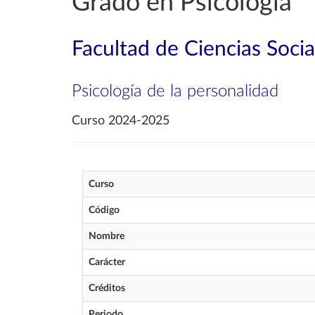
Grado en Psicología
Facultad de Ciencias Soci
Psicología de la personalidad
Curso 2024-2025
Curso
Código
Nombre
Carácter
Créditos
Periodo