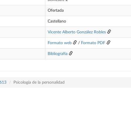
Ofertada
Castellano
Vicente Alberto González Robles
Formato web
/
Formato PDF
Bibliografía
 613
Psicología de la personalidad