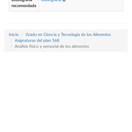
Bibliografía
Bibliografía
recomendada
Inicio
Grado en Ciencia y Tecnología de los Alimentos
Asignaturas del plan 568
Análisis físico y sensorial de los alimentos