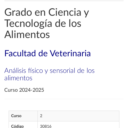
Grado en Ciencia y
Tecnología de los
Alimentos
Facultad de Veterinaria
Análisis físico y sensorial de los
alimentos
Curso 2024-2025
Curso
2
Código
30816