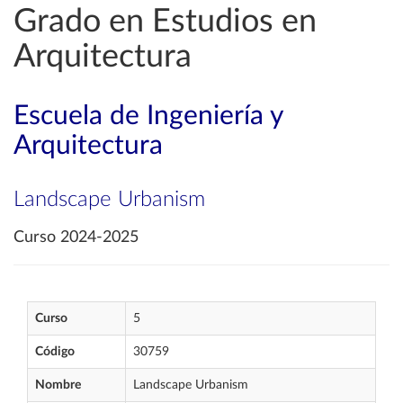
Grado en Estudios en
Arquitectura
Escuela de Ingeniería y
Arquitectura
Landscape Urbanism
Curso 2024-2025
Curso
5
Código
30759
Nombre
Landscape Urbanism