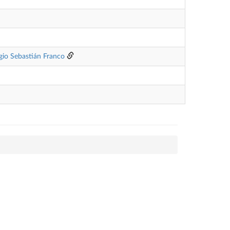
gio Sebastián Franco