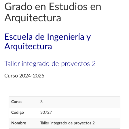
Grado en Estudios en
Arquitectura
Escuela de Ingeniería y
Arquitectura
Taller integrado de proyectos 2
Curso 2024-2025
Curso
3
Código
30727
Nombre
Taller integrado de proyectos 2