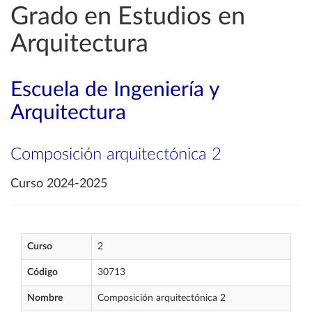
Grado en Estudios en
Arquitectura
Escuela de Ingeniería y
Arquitectura
Composición arquitectónica 2
Curso 2024-2025
Curso
2
Código
30713
Nombre
Composición arquitectónica 2