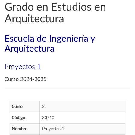
Grado en Estudios en
Arquitectura
Escuela de Ingeniería y
Arquitectura
Proyectos 1
Curso 2024-2025
Curso
2
Código
30710
Nombre
Proyectos 1