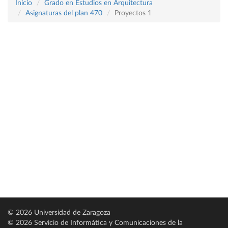
Inicio
Grado en Estudios en Arquitectura
Asignaturas del plan 470
Proyectos 1
© 2026 Universidad de Zaragoza
© 2026 Servicio de Informática y Comunicaciones de la