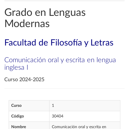
Grado en Lenguas
Modernas
Facultad de Filosofía y Letras
Comunicación oral y escrita en lengua
inglesa I
Curso 2024-2025
Curso
1
Código
30404
Nombre
Comunicación oral y escrita en