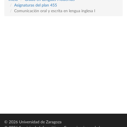
Asignaturas del plan 455
Comunicación oral y escrita en lengua inglesa I
© 2026 Universidad de Zaragoza