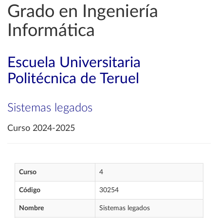
Grado en Ingeniería
Informática
Escuela Universitaria
Politécnica de Teruel
Sistemas legados
Curso 2024-2025
Curso
4
Código
30254
Nombre
Sistemas legados