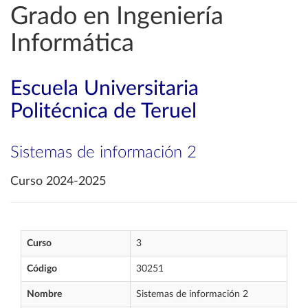
Grado en Ingeniería
Informática
Escuela Universitaria
Politécnica de Teruel
Sistemas de información 2
Curso 2024-2025
Curso
3
Código
30251
Nombre
Sistemas de información 2