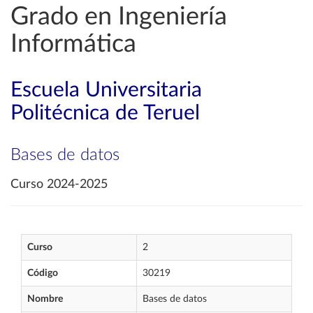
Grado en Ingeniería
Informática
Escuela Universitaria
Politécnica de Teruel
Bases de datos
Curso 2024-2025
Curso
2
Código
30219
Nombre
Bases de datos