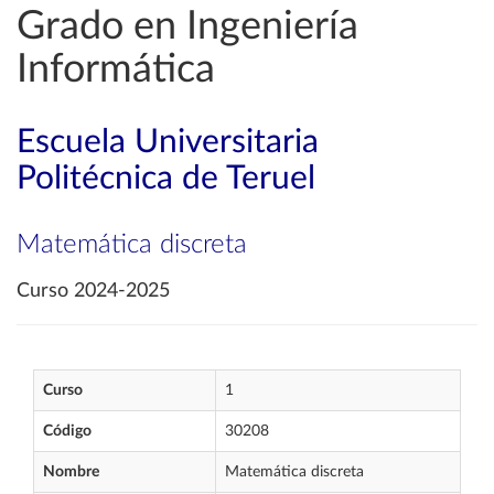
Grado en Ingeniería
Informática
Escuela Universitaria
Politécnica de Teruel
Matemática discreta
Curso 2024-2025
Curso
1
Código
30208
Nombre
Matemática discreta