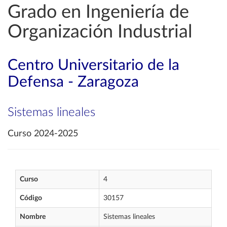
Grado en Ingeniería de
Organización Industrial
Centro Universitario de la
Defensa - Zaragoza
Sistemas lineales
Curso 2024-2025
Curso
4
Código
30157
Nombre
Sistemas lineales