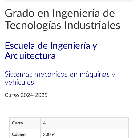
Grado en Ingeniería de
Tecnologías Industriales
Escuela de Ingeniería y
Arquitectura
Sistemas mecánicos en máquinas y
vehículos
Curso 2024-2025
Curso
4
Código
30054