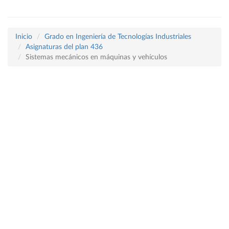
Inicio
Grado en Ingeniería de Tecnologías Industriales
Asignaturas del plan 436
Sistemas mecánicos en máquinas y vehículos