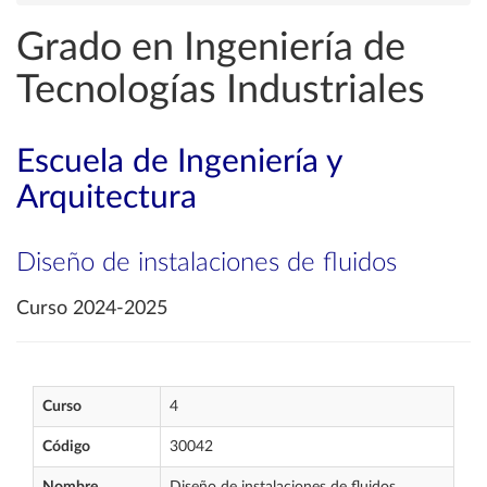
Grado en Ingeniería de
Tecnologías Industriales
Escuela de Ingeniería y
Arquitectura
Diseño de instalaciones de fluidos
Curso 2024-2025
Curso
4
Código
30042