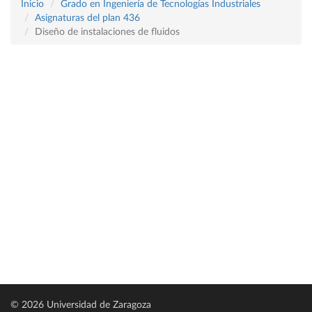
Inicio
Grado en Ingeniería de Tecnologías Industriales
Asignaturas del plan 436
Diseño de instalaciones de fluidos
© 2026 Universidad de Zaragoza