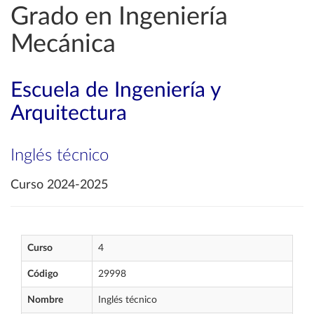
Grado en Ingeniería
Mecánica
Escuela de Ingeniería y
Arquitectura
Inglés técnico
Curso 2024-2025
Curso
4
Código
29998
Nombre
Inglés técnico