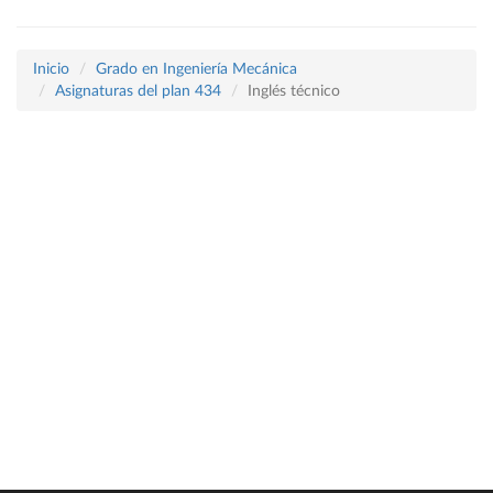
Inicio
Grado en Ingeniería Mecánica
Asignaturas del plan 434
Inglés técnico