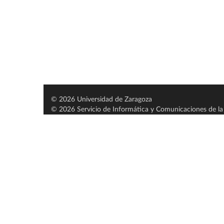
© 2026 Universidad de Zaragoza
© 2026 Servicio de Informática y Comunicaciones de la 