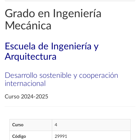
Grado en Ingeniería
Mecánica
Escuela de Ingeniería y
Arquitectura
Desarrollo sostenible y cooperación
internacional
Curso 2024-2025
Curso
4
Código
29991