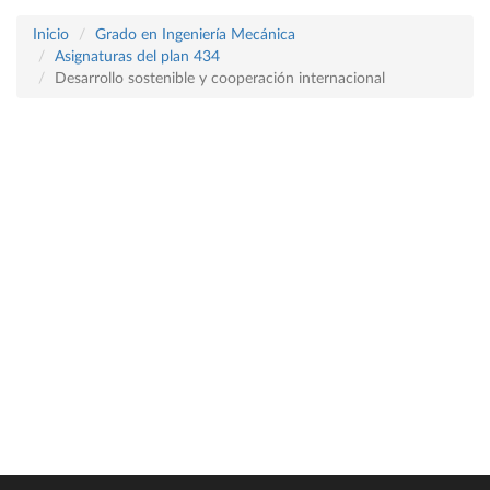
Inicio
Grado en Ingeniería Mecánica
Asignaturas del plan 434
Desarrollo sostenible y cooperación internacional