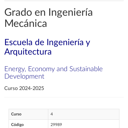
Grado en Ingeniería
Mecánica
Escuela de Ingeniería y
Arquitectura
Energy, Economy and Sustainable
Development
Curso 2024-2025
Curso
4
Código
29989