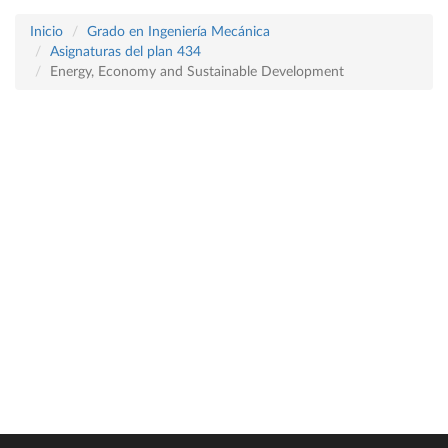
Inicio
Grado en Ingeniería Mecánica
Asignaturas del plan 434
Energy, Economy and Sustainable Development