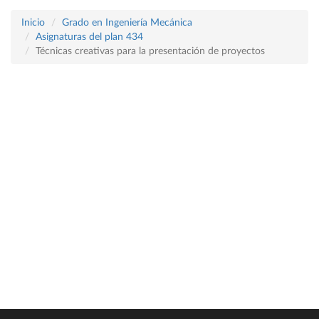
Inicio
Grado en Ingeniería Mecánica
Asignaturas del plan 434
Técnicas creativas para la presentación de proyectos