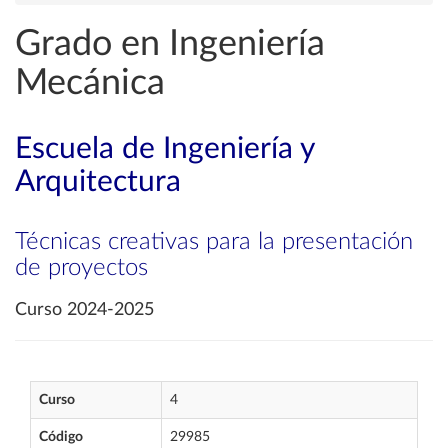
Grado en Ingeniería
Mecánica
Escuela de Ingeniería y
Arquitectura
Técnicas creativas para la presentación
de proyectos
Curso 2024-2025
Curso
4
Código
29985