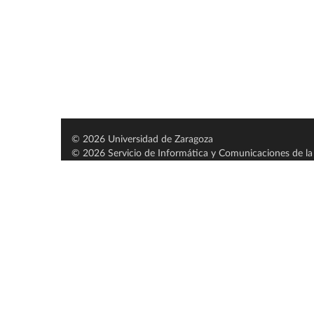
© 2026 Universidad de Zaragoza
© 2026 Servicio de Informática y Comunicaciones de la 