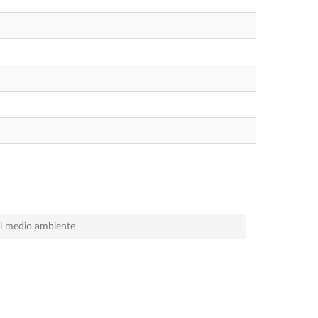
el medio ambiente