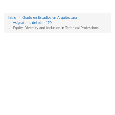
Inicio
Grado en Estudios en Arquitectura
Asignaturas del plan 470
Equity, Diversity and Inclusion in Technical Professions