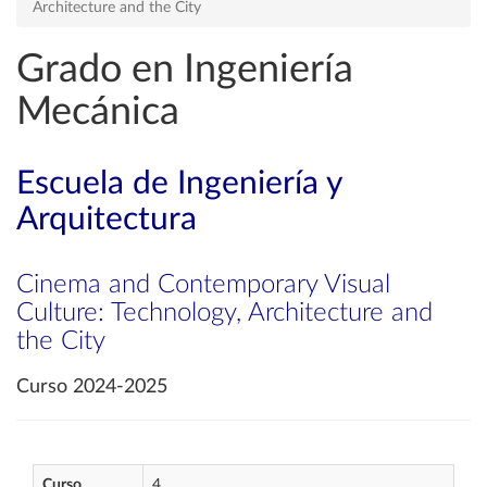
Architecture and the City
Grado en Ingeniería
Mecánica
Escuela de Ingeniería y
Arquitectura
Cinema and Contemporary Visual
Culture: Technology, Architecture and
the City
Curso 2024-2025
Curso
4