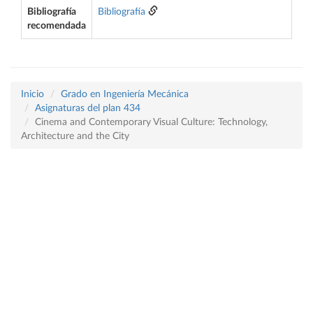
Bibliografía
Bibliografía
recomendada
Inicio
Grado en Ingeniería Mecánica
Asignaturas del plan 434
Cinema and Contemporary Visual Culture: Technology,
Architecture and the City