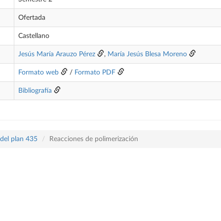
Ofertada
Castellano
Jesús María Arauzo Pérez
,
María Jesús Blesa Moreno
Formato web
/
Formato PDF
Bibliografía
 del plan 435
Reacciones de polimerización