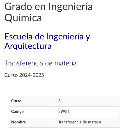
Grado en Ingeniería
Química
Escuela de Ingeniería y
Arquitectura
Transferencia de materia
Curso 2024-2025
Curso
3
Código
29921
Nombre
Transferencia de materia