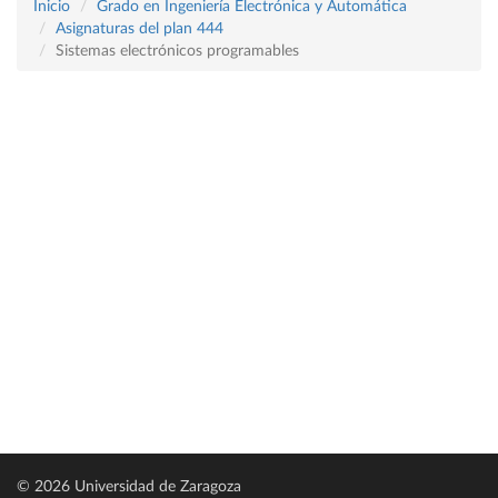
Inicio
Grado en Ingeniería Electrónica y Automática
Asignaturas del plan 444
Sistemas electrónicos programables
© 2026 Universidad de Zaragoza