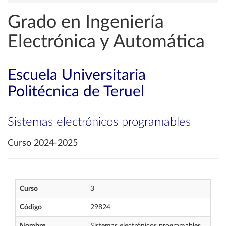
Grado en Ingeniería
Electrónica y Automática
Escuela Universitaria
Politécnica de Teruel
Sistemas electrónicos programables
Curso 2024-2025
Curso
3
Código
29824