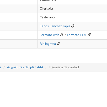
Ofertada
Castellano
Carlos Sánchez Tapia
Formato web
/
Formato PDF
Bibliografía
a
Asignaturas del plan 444
Ingeniería de control