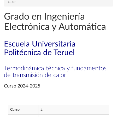
calor
Grado en Ingeniería
Electrónica y Automática
Escuela Universitaria
Politécnica de Teruel
Termodinámica técnica y fundamentos
de transmisión de calor
Curso 2024-2025
Curso
2