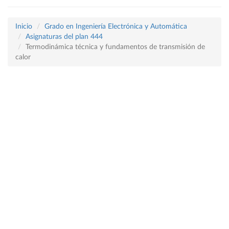
Inicio
Grado en Ingeniería Electrónica y Automática
Asignaturas del plan 444
Termodinámica técnica y fundamentos de transmisión de
calor