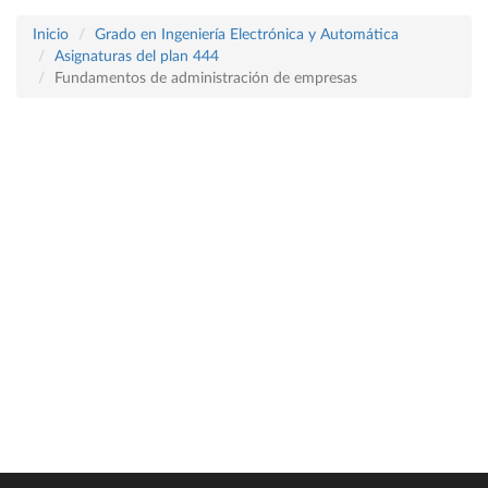
Inicio
Grado en Ingeniería Electrónica y Automática
Asignaturas del plan 444
Fundamentos de administración de empresas