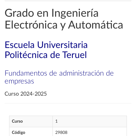
Grado en Ingeniería
Electrónica y Automática
Escuela Universitaria
Politécnica de Teruel
Fundamentos de administración de
empresas
Curso 2024-2025
Curso
1
Código
29808