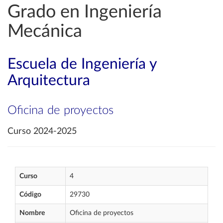
Grado en Ingeniería
Mecánica
Escuela de Ingeniería y
Arquitectura
Oficina de proyectos
Curso 2024-2025
Curso
4
Código
29730
Nombre
Oficina de proyectos