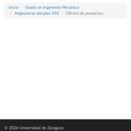
Inicio
Grado en Ingeniería Mecánica
Asignaturas del plan 434
Oficina de proyectos
© 2026 Universidad de Zaragoza