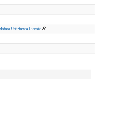
Ainhoa Urtizberea Lorente