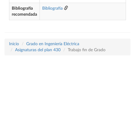
Bibliografía
Bibliografía
recomendada
Inicio
Grado en Ingeniería Eléctrica
Asignaturas del plan 430
Trabajo fin de Grado