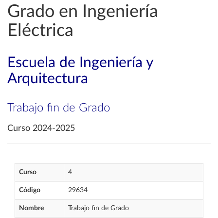
Grado en Ingeniería
Eléctrica
Escuela de Ingeniería y
Arquitectura
Trabajo fin de Grado
Curso 2024-2025
Curso
4
Código
29634
Nombre
Trabajo fin de Grado