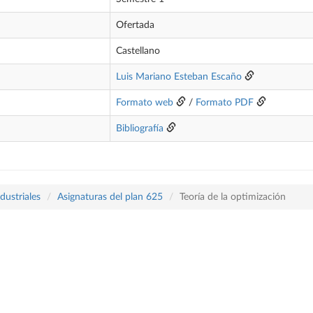
Ofertada
Castellano
Luis Mariano Esteban Escaño
Formato web
/
Formato PDF
Bibliografía
dustriales
Asignaturas del plan 625
Teoría de la optimización