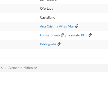
Ofertada
Castellano
Ana Cristina Viñas Mur
Formato web
/
Formato PDF
Bibliografía
16
Alemán turístico IV