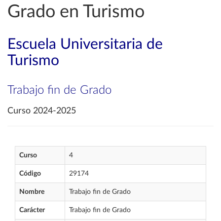
Grado en Turismo
Escuela Universitaria de
Turismo
Trabajo fin de Grado
Curso 2024-2025
Curso
4
Código
29174
Nombre
Trabajo fin de Grado
Carácter
Trabajo fin de Grado