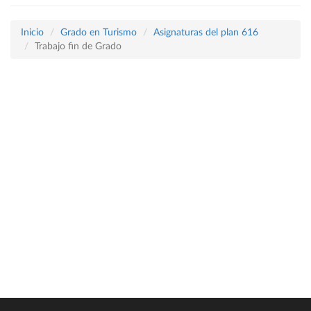
Inicio
Grado en Turismo
Asignaturas del plan 616
Trabajo fin de Grado