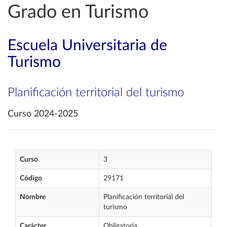
Grado en Turismo
Escuela Universitaria de
Turismo
Planificación territorial del turismo
Curso 2024-2025
Curso
3
Código
29171
Nombre
Planificación territorial del
turismo
Carácter
Obligatoria