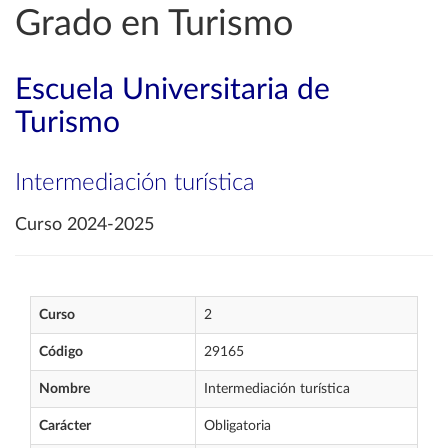
Grado en Turismo
Escuela Universitaria de
Turismo
Intermediación turística
Curso 2024-2025
Curso
2
Código
29165
Nombre
Intermediación turística
Carácter
Obligatoria