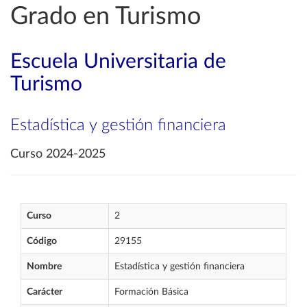
Grado en Turismo
Escuela Universitaria de
Turismo
Estadística y gestión financiera
Curso 2024-2025
Curso
2
Código
29155
Nombre
Estadística y gestión financiera
Carácter
Formación Básica