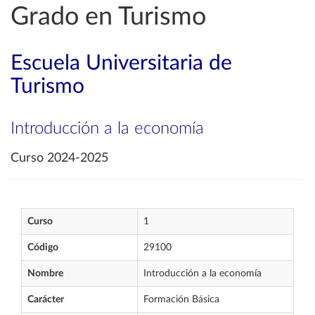
Grado en Turismo
Escuela Universitaria de
Turismo
Introducción a la economía
Curso 2024-2025
Curso
1
Código
29100
Nombre
Introducción a la economía
Carácter
Formación Básica